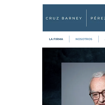
LA FIRMA
NOSOTROS
Rodolfo Cr