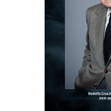
Rodolfo Cruz 
(1931-2