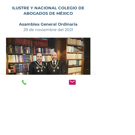
ILUSTRE Y NACIONAL COLEGIO DE
ABOGADOS DE MÉXICO
Asamblea General Ordinaria
29 de noviembre del 2021